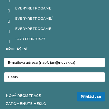
EVERYRETROGAME
EVERYRETROGAME/
EVERYRETROGAME
+420 608620427
PŘIHLÁŠENÍ
NOVÁ REGISTRACE
Přihlásit se
ZAPOMENUTÉ HESLO