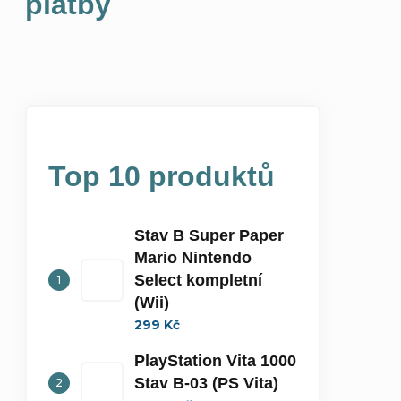
platby
Top 10 produktů
Stav B Super Paper
Mario Nintendo
Select kompletní
(Wii)
299 Kč
PlayStation Vita 1000
Stav B-03 (PS Vita)