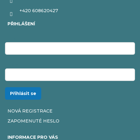
+420 608620427
PŘIHLÁŠENÍ
E-mail
Heslo
Přihlásit se
NOVÁ REGISTRACE
ZAPOMENUTÉ HESLO
INFORMACE PRO VÁS