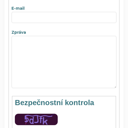
E-mail
Zpráva
Bezpečnostní kontrola