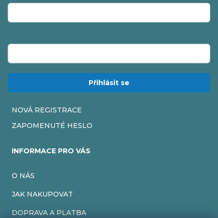
Heslo
Přihlásit se
NOVÁ REGISTRACE
ZAPOMENUTÉ HESLO
INFORMACE PRO VÁS
O NÁS
JAK NAKUPOVAT
DOPRAVA A PLATBA