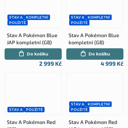
STAV A
KOMPLETNÍ
STAV A
KOMPLETNÍ
POUŽITÉ
POUŽITÉ
Stav A Pokémon Blue
Stav A Pokémon Blue
JAP kompletní (GB)
kompletní (GB)
Do košíku
Do košíku
2 999 Kč
4 999 Kč
STAV A
KOMPLETNÍ
STAV A
POUŽITÉ
POUŽITÉ
Stav A Pokémon Red
Stav A Pokémon Red