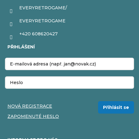
EVERYRETROGAME/
EVERYRETROGAME
+420 608620427
PŘIHLÁŠENÍ
NOVÁ REGISTRACE
Přihlásit se
ZAPOMENUTÉ HESLO