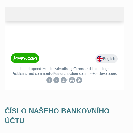
ČÍSLO NAŠEHO BANKOVNÍHO
ÚČTU