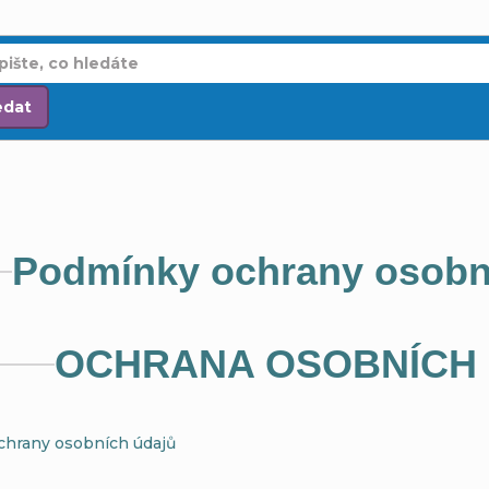
edat
Podmínky ochrany osobn
OCHRANA OSOBNÍCH
hrany osobních údajů