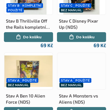
í
STAV B
KOMPLETNÍ
STAV C
POUŽITÉ
i
p
POUŽITÉ
BEZ MANUÁL
s
r
Stav B Thrillville Off
Stav C Disney Pixar
p
o
the Rails kompletní
Up (NDS)
r
(NDS)
d
Do košíku
Do košíku
o
u
69 Kč
69 Kč
d
k
u
t
k
ů
t
STAV A
POUŽITÉ
STAV A
POUŽITÉ
ů
BEZ MANUÁL
BEZ MANUÁL
Stav A Ben 10 Alien
Stav A Monsters vs
Force (NDS)
Aliens (NDS)