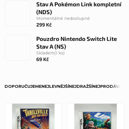
Stav A Pokémon Link kompletní
(NDS)
Momentálně nedostupné
299 Kč
Pouzdro Nintendo Switch Lite
Stav A (NS)
Skladem
(1 ks)
69 Kč
Ř
DOPORUČUJEME
NEJLEVNĚJŠÍ
NEJDRAŽŠÍ
NEJPRODÁVANĚJ
a
z
V
e
ý
n
p