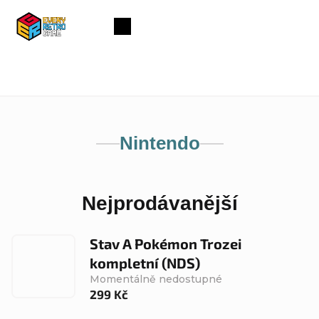
Přejít
na
Nákupní
obsah
košík
Nintendo
Nejprodávanější
Stav A Pokémon Trozei
kompletní (NDS)
Momentálně nedostupné
299 Kč