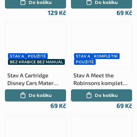
Do košíku
Do košíku
129 Kč
69 Kč
STAV A
POUŽITÉ
STAV A
KOMPLETNÍ
BEZ KRABICE BEZ MANUÁL
POUŽITÉ
Stav A Cartridge
Stav A Meet the
Disney Cars Mater
Robinsons kompletní
National
(NDS)
Do košíku
Do košíku
Championship (NDS)
69 Kč
69 Kč