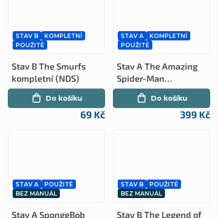
STAV B
KOMPLETNÍ
STAV A
KOMPLETNÍ
POUŽITÉ
POUŽITÉ
Stav B The Smurfs
Stav A The Amazing
kompletní (NDS)
Spider-Man
kompletní (3DS)
Do košíku
Do košíku
69 Kč
399 Kč
STAV A
POUŽITÉ
STAV B
POUŽITÉ
BEZ MANUÁL
BEZ MANUÁL
Stav A SpongeBob
Stav B The Legend of