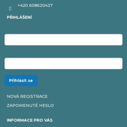
+420 608620427
PŘIHLÁŠENÍ
E-mail
Heslo
Přihlásit se
NOVÁ REGISTRACE
ZAPOMENUTÉ HESLO
INFORMACE PRO VÁS