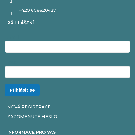
+420 608620427
PŘIHLÁŠENÍ
E-mail
Heslo
Přihlásit se
NOVÁ REGISTRACE
ZAPOMENUTÉ HESLO
INFORMACE PRO VÁS