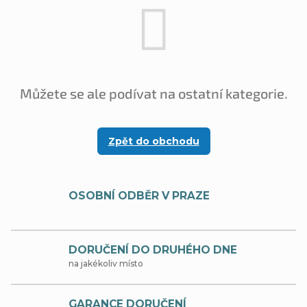
Můžete se ale podívat na ostatní kategorie.
Zpět do obchodu
OSOBNÍ ODBĚR V PRAZE
DORUČENÍ DO DRUHÉHO DNE
na jakékoliv místo
GARANCE DORUČENÍ