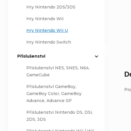
Hry Nintendo 2DS/3DS
Hry Nintendo Wii
Hry Nintendo Wii U
Hry Nintendo Switch
Přislušenství
Přislušenství NES, SNES, N64,
D
GameCube
Přislušenství GameBoy,
Po
GameBoy Color, GameBoy
Advance, Advance SP
Přislušenstvi Nintendo DS, DSi,
2DS, 3DS