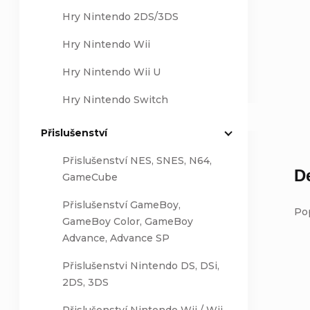
Hry Nintendo 2DS/3DS
Hry Nintendo Wii
Hry Nintendo Wii U
Hry Nintendo Switch
Přislušenství
Přislušenství NES, SNES, N64,
D
GameCube
Přislušenství GameBoy,
Po
GameBoy Color, GameBoy
Advance, Advance SP
Přislušenstvi Nintendo DS, DSi,
2DS, 3DS