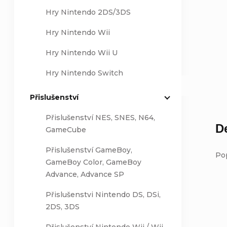
Hry Nintendo 2DS/3DS
Hry Nintendo Wii
Hry Nintendo Wii U
Hry Nintendo Switch
Přislušenství
Přislušenství NES, SNES, N64,
D
GameCube
Přislušenství GameBoy,
Po
GameBoy Color, GameBoy
Advance, Advance SP
Přislušenstvi Nintendo DS, DSi,
2DS, 3DS