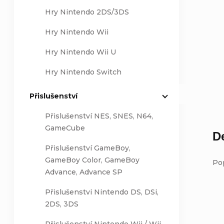
Hry Nintendo 2DS/3DS
Hry Nintendo Wii
Hry Nintendo Wii U
Hry Nintendo Switch
Přislušenství
Přislušenství NES, SNES, N64,
GameCube
D
Přislušenství GameBoy,
GameBoy Color, GameBoy
Po
Advance, Advance SP
Přislušenstvi Nintendo DS, DSi,
2DS, 3DS