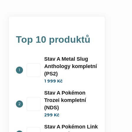
Top 10 produktů
Stav A Metal Slug
Anthology kompletní
(PS2)
1 999 Kč
Stav A Pokémon
Trozei kompletní
(NDS)
299 Kč
Stav A Pokémon Link