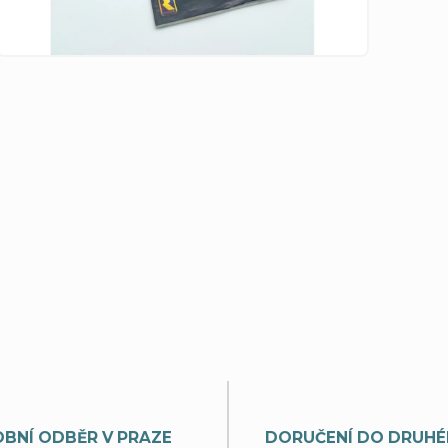
BNÍ ODBĚR V PRAZE
DORUČENÍ DO DRUHÉ