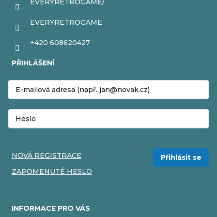
EVERYRETROGAME/
EVERYRETROGAME
+420 608620427
PŘIHLÁŠENÍ
NOVÁ REGISTRACE
Přihlásit se
ZAPOMENUTÉ HESLO
INFORMACE PRO VÁS