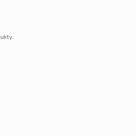
ukty.