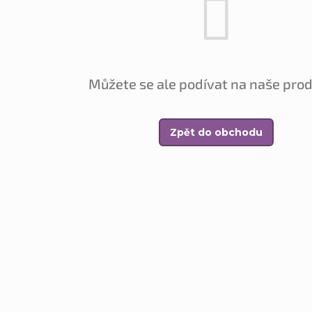
Můžete se ale podívat na naše prod
Zpět do obchodu